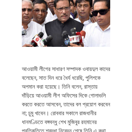
আওয়ামী লীগের সাধারণ সম্পাদক ওবায়দুল কাদের
বলেছেন, সাত দিন ধরে ধৈর্য ধরেছি, পুলিশকে
অপমান করা হয়েছে। তিনি বলেন, রাস্তায়
দাঁড়িয়ে আওয়ামী লীগ অফিসের দিকে গোলাগুলি
করতে করতে আসবেন, তাদের বল প্রয়োগ করবেন
না; চুমু খাবেন। রোববার সকালে রাজধানীর
ধানমণ্ডিতে বঙ্গবন্ধু শেখ মুজিবুর রহমানের
প্রতিকৃতিতে শ্রদ্ধা নিবেদন শেষে তিনি এ কথা