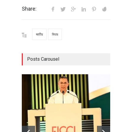
Share:
জাতীয়
ফিচার
Posts Carousel