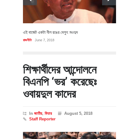
এই বাজেট একটা নীল রঙের বেলুন: মওদুদ
রাজনীতি
June 7, 2018
শিক্ষার্থীদের আন্দোলনে
বিএনপি ‘ভর’ করেছেঃ
ওবায়দুল কাদের
In
জাতীয়
,
ফিচার
August 5, 2018
Staff Reporter