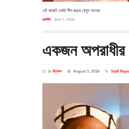
এই বাজেট একটা নীল রঙের বেলুন: মওদুদ
রাজনীতি
June 7, 2018
একজন অপরাধীর গ
In
বিনোদন
August 5, 2018
Staff Repo