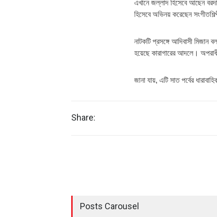
এখানে জল্লাদ হিসেবে আছেন বরদ
হিসেবে অভিনয় করেছেন সংগীতশিল্
নাটকটি প্রসঙ্গে আদিবাসী মিজান ব
হয়েছে কারাগারের আদলে। অপরাধী
জানা যায়, এটি সাত পর্বের ধারাবা
Share:
Posts Carousel