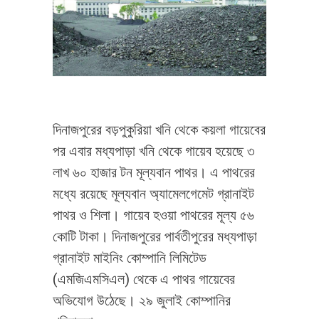
দিনাজপুরের বড়পুকুরিয়া খনি থেকে কয়লা গায়েবের
পর এবার মধ্যপাড়া খনি থেকে গায়েব হয়েছে ৩
লাখ ৬০ হাজার টন মূল্যবান পাথর। এ পাথরের
মধ্যে রয়েছে মূল্যবান অ্যামেলগেমেট গ্রানাইট
পাথর ও শিলা। গায়েব হওয়া পাথরের মূল্য ৫৬
কোটি টাকা। দিনাজপুরের পার্বতীপুরের মধ্যপাড়া
গ্রানাইট মাইনিং কোম্পানি লিমিটেড
(এমজিএমসিএল) থেকে এ পাথর গায়েবের
অভিযোগ উঠেছে। ২৯ জুলাই কোম্পানির