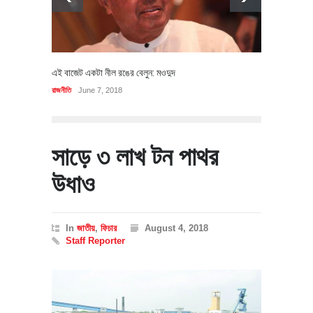
এই বাজেট একটা নীল রঙের বেলুন: মওদুদ
রাজনীতি
June 7, 2018
সাড়ে ৩ লাখ টন পাথর
উধাও
In
জাতীয়
,
ফিচার
August 4, 2018
Staff Reporter