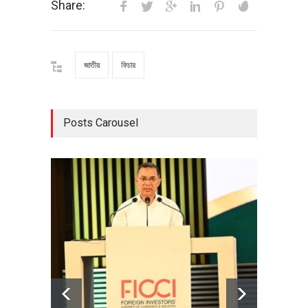
Share:
জাতীয়
ফিচার
Posts Carousel