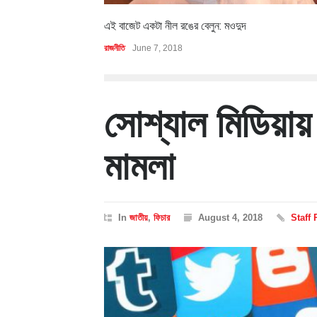
এই বাজেট একটা নীল রঙের বেলুন: মওদুদ
রাজনীতি
June 7, 2018
সোশ্যাল মিডিয়া
মামলা
In
জাতীয়
,
ফিচার
August 4, 2018
Staff 