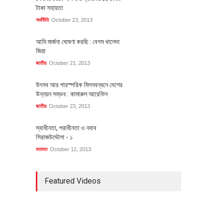
টাকা সহায়তা
অর্থনীতি
October 23, 2013
আমি মার্জনা ঘোষণা করছি : বেগম খালেদা
জিয়া
জাতীয়
October 21, 2013
উৎসব আর পারস্পরিক মিলনবন্ধনে দেশের
উন্নয়ন সম্ভব : কামারুল আরেফিন
জাতীয়
October 23, 2013
স্বাধীনতা, পরাধীনতা ও নবাব
সিরাজউদ্দৌলা - ১
মতামত
October 12, 2013
Featured Videos