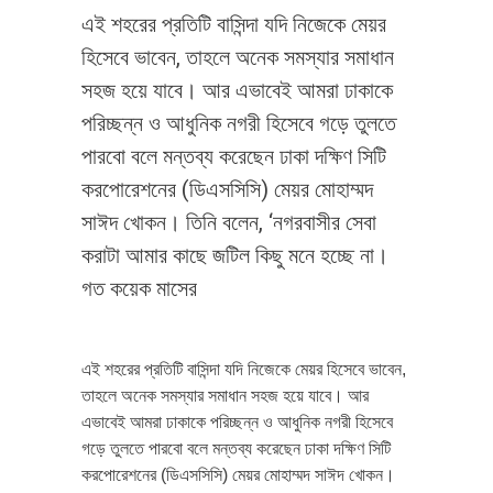
এই শহরের প্রতিটি বাসিন্দা যদি নিজেকে মেয়র
হিসেবে ভাবেন, তাহলে অনেক সমস্যার সমাধান
সহজ হয়ে যাবে। আর এভাবেই আমরা ঢাকাকে
পরিচ্ছন্ন ও আধুনিক নগরী হিসেবে গড়ে তুলতে
পারবো বলে মন্তব্য করেছেন ঢাকা দক্ষিণ সিটি
করপোরেশনের (ডিএসসিসি) মেয়র মোহাম্মদ
সাঈদ খোকন। তিনি বলেন, ‘নগরবাসীর সেবা
করাটা আমার কাছে জটিল কিছু মনে হচ্ছে না।
গত কয়েক মাসের
এই শহরের প্রতিটি বাসিন্দা যদি নিজেকে মেয়র হিসেবে ভাবেন,
তাহলে অনেক সমস্যার সমাধান সহজ হয়ে যাবে। আর
এভাবেই আমরা ঢাকাকে পরিচ্ছন্ন ও আধুনিক নগরী হিসেবে
গড়ে তুলতে পারবো বলে মন্তব্য করেছেন ঢাকা দক্ষিণ সিটি
করপোরেশনের (ডিএসসিসি) মেয়র মোহাম্মদ সাঈদ খোকন।