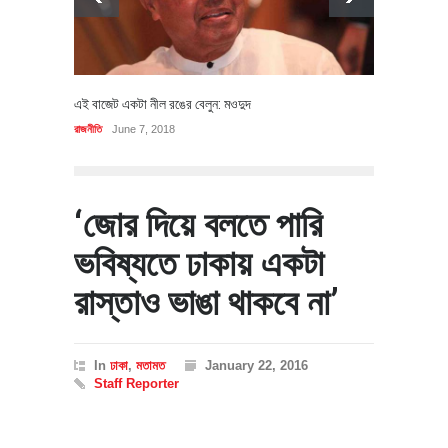
এই বাজেট একটা নীল রঙের বেলুন: মওদুদ
রাজনীতি
June 7, 2018
‘জোর দিয়ে বলতে পারি
ভবিষ্যতে ঢাকায় একটা
রাস্তাও ভাঙা থাকবে না’
In
ঢাকা
,
মতামত
January 22, 2016
Staff Reporter