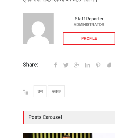
Staff Reporter
ADMINISTRATOR
PROFILE
Share:
ঢাকা
মতামত
Posts Carousel