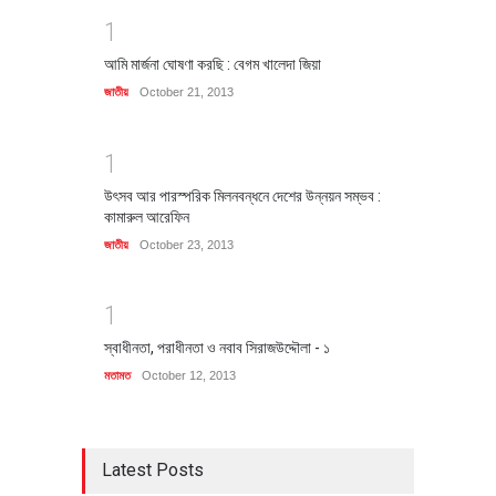
1
আমি মার্জনা ঘোষণা করছি : বেগম খালেদা জিয়া
জাতীয়
October 21, 2013
1
উৎসব আর পারস্পরিক মিলনবন্ধনে দেশের উন্নয়ন সম্ভব :
কামারুল আরেফিন
জাতীয়
October 23, 2013
1
স্বাধীনতা, পরাধীনতা ও নবাব সিরাজউদ্দৌলা - ১
মতামত
October 12, 2013
Latest Posts