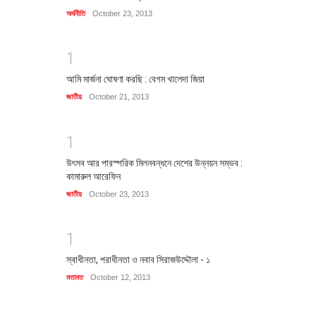
অর্থনীতি
October 23, 2013
1
আমি মার্জনা ঘোষণা করছি : বেগম খালেদা জিয়া
জাতীয়
October 21, 2013
1
উৎসব আর পারস্পরিক মিলনবন্ধনে দেশের উন্নয়ন সম্ভব :
কামারুল আরেফিন
জাতীয়
October 23, 2013
1
স্বাধীনতা, পরাধীনতা ও নবাব সিরাজউদ্দৌলা - ১
মতামত
October 12, 2013