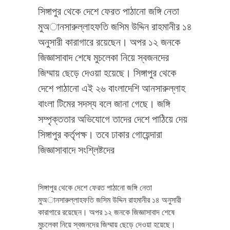
সিঙ্গাপুর থেকে দেশে ফেরত পাঠানো জঙ্গি নেতা
মুঅানসারুল্লাহফতি জসিম উদ্দিন রাহমানীর ১৪
অনুসারী কারাগারে রয়েছেন। অপর ১২ জনকে
জিজ্ঞাসাবাদ শেষে মুচলেকা নিয়ে স্বজনদের
জিম্মায় ছেড়ে দেওয়া হয়েছে। সিঙ্গাপুর থেকে
দেশে পাঠানো এই ২৬ বাংলাদেশি আনসারুল্লাহ
বাংলা টিমের সদস্য বলে জানা গেছে। জঙ্গি
সম্পৃক্ততার অভিযোগে তাদের দেশে পাঠিয়ে দেয়
সিঙ্গাপুর কর্তৃপক্ষ। তবে ঢাকার গোয়েন্দারা
জিজ্ঞাসাবাদে সংশ্লিষ্টদের
সিঙ্গাপুর থেকে দেশে ফেরত পাঠানো জঙ্গি নেতা
মুঅানসারুল্লাহফতি জসিম উদ্দিন রাহমানীর ১৪ অনুসারী
কারাগারে রয়েছেন। অপর ১২ জনকে জিজ্ঞাসাবাদ শেষে
মুচলেকা নিয়ে স্বজনদের জিম্মায় ছেড়ে দেওয়া হয়েছে।