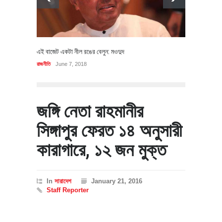
এই বাজেট একটা নীল রঙের বেলুন: মওদুদ
রাজনীতি
June 7, 2018
জঙ্গি নেতা রাহমানীর
সিঙ্গাপুর ফেরত ১৪ অনুসারী
কারাগারে, ১২ জন মুক্ত
In
সারাদেশ
January 21, 2016
Staff Reporter