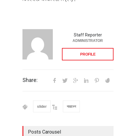
Staff Reporter
ADMINISTRATOR
PROFILE
Share:
slider
সারাদেশ
Posts Carousel