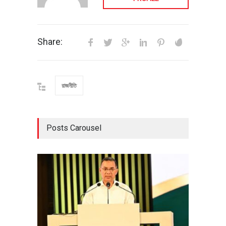
Share:
রাজনীতি
Posts Carousel