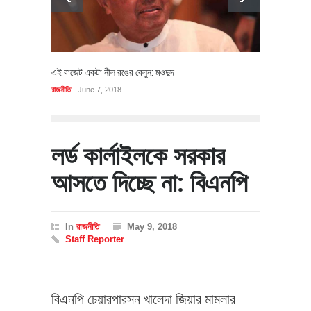
এই বাজেট একটা নীল রঙের বেলুন: মওদুদ
রাজনীতি
June 7, 2018
লর্ড কার্লাইলকে সরকার
আসতে দিচ্ছে না: বিএনপি
In
রাজনীতি
May 9, 2018
Staff Reporter
বিএনপি চেয়ারপারসন খালেদা জিয়ার মামলার