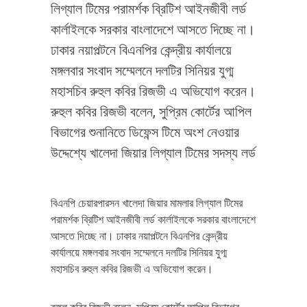
লিগ্যাল টিমের পরামর্শক ব্রিটিশ আইনজীবী লর্ড
কার্লাইলকে সরকার বাংলাদেশে আসতে দিচ্ছে না।
ঢাকার নয়াপল্টনে বিএনপির কেন্দ্রীয় কার্যালয়ে
মঙ্গলবার সংবাদ সম্মেলনে দলটির সিনিয়র যুগ্ম
মহাসচিব রুহুল কবির রিজভী এ অভিযোগ করেন।
রুহুল কবির রিজভী বলেন, সুপ্রিম কোর্টের আপিল
বিভাগের শুনানিতে ডিফেন্স টিমে অংশ নেওয়ার
উদ্দেশ্যে খালেদা জিয়ার লিগ্যাল টিমের সদস্য লর্ড
বিএনপি চেয়ারপারসন খালেদা জিয়ার মামলার লিগ্যাল টিমের
পরামর্শক ব্রিটিশ আইনজীবী লর্ড কার্লাইলকে সরকার বাংলাদেশে
আসতে দিচ্ছে না। ঢাকার নয়াপল্টনে বিএনপির কেন্দ্রীয়
কার্যালয়ে মঙ্গলবার সংবাদ সম্মেলনে দলটির সিনিয়র যুগ্ম
মহাসচিব রুহুল কবির রিজভী এ অভিযোগ করেন।