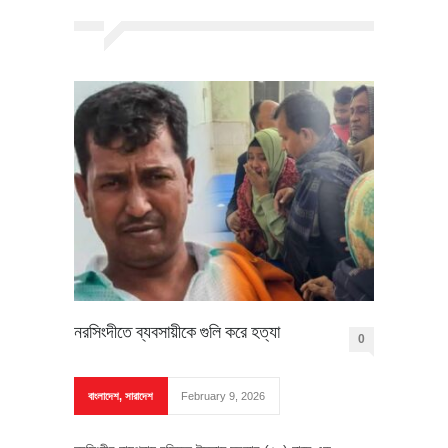
নরসিংদীতে ব্যবসায়ীকে গুলি করে হত্যা
0
বাংলাদেশ
,
সারাদেশ
February 9, 2026