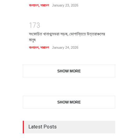
বাংলাদেশ
,
সারাদেশ
January 23, 2026
1
7
3
সংকোচিত খানাখন্দেভরা সড়ক, ভোগান্তিতে উত্তরাঞ্চলের
মানুষ
বাংলাদেশ
,
সারাদেশ
January 24, 2026
SHOW MORE
SHOW MORE
Latest Posts