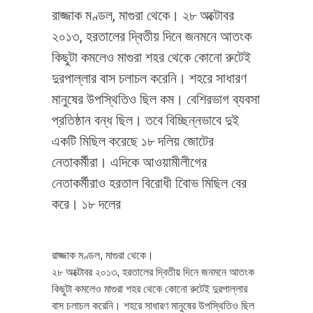
রাজ্জাক মণ্ডল, মাগুরা থেকে। ২৮ অক্টোবর
২০১৩, হরতালের দ্বিতীয় দিনে জনমনে আতংক
কিছুটা কমলেও মাগুরা শহর থেকে কোনো রুটেই
দুরপাল্লার বাস চলাচল করেনি। শহরে সাধারণ
মানুষের উপস্থিতিও ছিল কম। বেশিরভাগ ব্যবসা
প্রতিষ্ঠান বন্ধ ছিল। তবে বিচ্ছিন্নভাবে দুই
একটি মিছিল করেছে ১৮ দলিয় জোটের
নেতাকর্মীরা। এদিকে আওয়ামীলীগের
নেতাকর্মীরাও হরতাল বিরোধী বিােভ মিছিল বের
করে। ১৮ দলের
রাজ্জাক মণ্ডল, মাগুরা থেকে।
২৮ অক্টোবর ২০১৩, হরতালের দ্বিতীয় দিনে জনমনে আতংক
কিছুটা কমলেও মাগুরা শহর থেকে কোনো রুটেই দুরপাল্লার
বাস চলাচল করেনি। শহরে সাধারণ মানুষের উপস্থিতিও ছিল