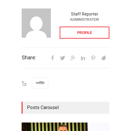
Staff Reporter
ADMINISTRATOR
PROFILE
Share:
অর্থনীতি
Posts Carousel