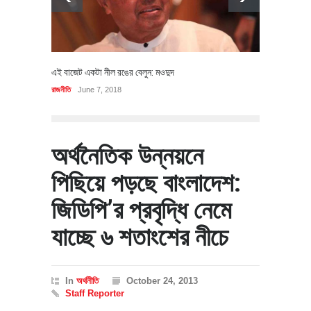
এই বাজেট একটা নীল রঙের বেলুন: মওদুদ
রাজনীতি
June 7, 2018
অর্থনৈতিক উন্নয়নে
পিছিয়ে পড়ছে বাংলাদেশ:
জিডিপি’র প্রবৃদ্ধি নেমে
যাচ্ছে ৬ শতাংশের নীচে
In
অর্থনীতি
October 24, 2013
Staff Reporter