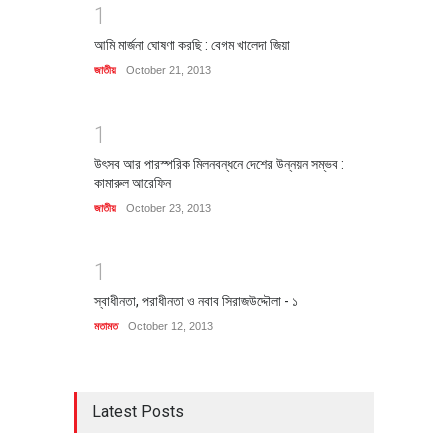
1
আমি মার্জনা ঘোষণা করছি : বেগম খালেদা জিয়া
জাতীয়
October 21, 2013
1
উৎসব আর পারস্পরিক মিলনবন্ধনে দেশের উন্নয়ন সম্ভব :
কামারুল আরেফিন
জাতীয়
October 23, 2013
1
স্বাধীনতা, পরাধীনতা ও নবাব সিরাজউদ্দৌলা - ১
মতামত
October 12, 2013
Latest Posts