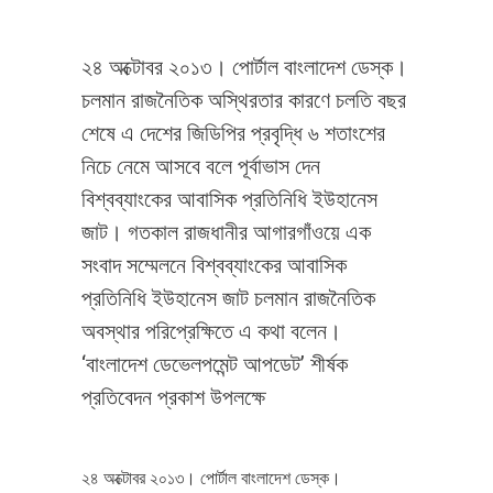
২৪ অক্টোবর ২০১৩। পোর্টাল বাংলাদেশ ডেস্ক।
চলমান রাজনৈতিক অস্থিরতার কারণে চলতি বছর
শেষে এ দেশের জিডিপির প্রবৃদ্ধি ৬ শতাংশের
নিচে নেমে আসবে বলে পূর্বাভাস দেন
বিশ্বব্যাংকের আবাসিক প্রতিনিধি ইউহানেস
জাট। গতকাল রাজধানীর আগারগাঁওয়ে এক
সংবাদ সম্মেলনে বিশ্বব্যাংকের আবাসিক
প্রতিনিধি ইউহানেস জাট চলমান রাজনৈতিক
অবস্থার পরিপ্রেক্ষিতে এ কথা বলেন।
‘বাংলাদেশ ডেভেলপমেন্ট আপডেট’ শীর্ষক
প্রতিবেদন প্রকাশ উপলক্ষে
২৪ অক্টোবর ২০১৩। পোর্টাল বাংলাদেশ ডেস্ক।