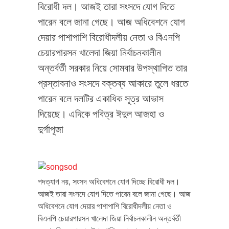
বিরোধী দল। আজই তারা সংসদে যোগ দিতে
পারেন বলে জানা গেছে। আজ অধিবেশনে যোগ
দেয়ার পাশাপাশি বিরোধীদলীয় নেতা ও বিএনপি
চেয়ারপারসন খালেদা জিয়া নির্বাচনকালীন
অন্তর্বর্তী সরকার নিয়ে সোমবার উপস্থাপিত তার
প্রস্তাবনাও সংসদে বক্তব্য আকারে তুলে ধরতে
পারেন বলে দলটির একাধিক সূত্র আভাস
দিয়েছে। এদিকে পবিত্র ঈদুল আজহা ও
দুর্গাপূজা
পদত্যাগ নয়, সংসদ অধিবেশনে যোগ দিচ্ছে বিরোধী দল।
আজই তারা সংসদে যোগ দিতে পারেন বলে জানা গেছে। আজ
অধিবেশনে যোগ দেয়ার পাশাপাশি বিরোধীদলীয় নেতা ও
বিএনপি চেয়ারপারসন খালেদা জিয়া নির্বাচনকালীন অন্তর্বর্তী