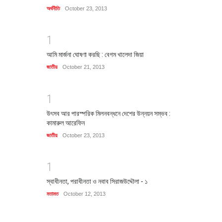
অর্থনীতি
October 23, 2013
1
আমি মার্জনা ঘোষণা করছি : বেগম খালেদা জিয়া
জাতীয়
October 21, 2013
1
উৎসব আর পারস্পরিক মিলনবন্ধনে দেশের উন্নয়ন সম্ভব :
কামারুল আরেফিন
জাতীয়
October 23, 2013
1
স্বাধীনতা, পরাধীনতা ও নবাব সিরাজউদ্দৌলা - ১
মতামত
October 12, 2013