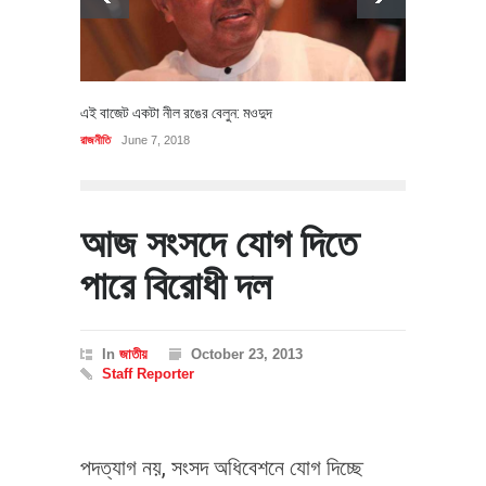
এই বাজেট একটা নীল রঙের বেলুন: মওদুদ
রাজনীতি
June 7, 2018
আজ সংসদে যোগ দিতে
পারে বিরোধী দল
In
জাতীয়
October 23, 2013
Staff Reporter
পদত্যাগ নয়, সংসদ অধিবেশনে যোগ দিচ্ছে