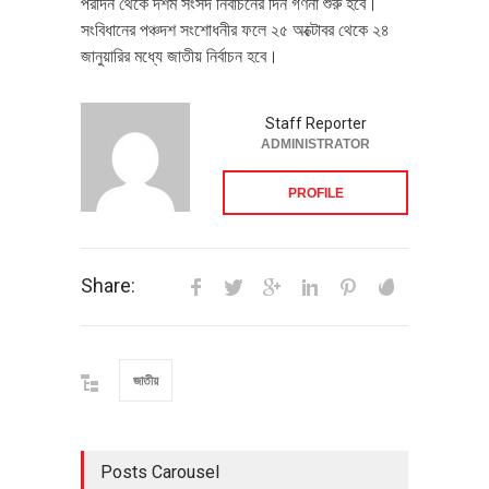
পরদিন থেকে দশম সংসদ নির্বাচনের দিন গণনা শুরু হবে।
সংবিধানের পঞ্চদশ সংশোধনীর ফলে ২৫ অক্টোবর থেকে ২৪
জানুয়ারির মধ্যে জাতীয় নির্বাচন হবে।
Staff Reporter
ADMINISTRATOR
PROFILE
Share:
জাতীয়
Posts Carousel