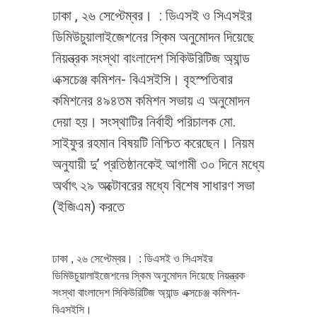
ঢাকা , ২৬ সেপ্টেম্বর। : ডিএসই ও সিএসইর
ডিমিউচুয়ালাইজেশনের স্কিম অনুমোদন দিয়েছে
নিয়ন্ত্রক সংস্থা বাংলাদেশ সিকিউরিটিজ অ্যান্ড
এক্সচেঞ্জ কমিশন- বিএসইসি। বৃহস্পতিবার
কমিশনের ৪৯৪তম কমিশন সভায় এ অনুমোদন
দেয়া হয়। সংস্থাটির নির্বাহী পরিচালক মো.
সাইফুর রহমান বিষয়টি নিশ্চিত করেছেন। নিয়ম
অনুযায়ী দু’ প্রতিষ্ঠানকেই আগামী ৩০ দিনে মধ্যে
অর্থাৎ ২৯ অক্টোবরের মধ্যে বিশেষ সাধারণ সভা
(ইজিএম) করতে
ঢাকা , ২৬ সেপ্টেম্বর। : ডিএসই ও সিএসইর
ডিমিউচুয়ালাইজেশনের স্কিম অনুমোদন দিয়েছে নিয়ন্ত্রক
সংস্থা বাংলাদেশ সিকিউরিটিজ অ্যান্ড এক্সচেঞ্জ কমিশন-
বিএসইসি।