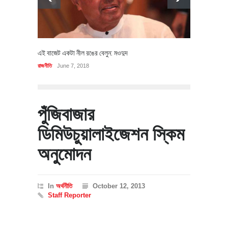
এই বাজেট একটা নীল রঙের বেলুন: মওদুদ
রাজনীতি
June 7, 2018
পুঁজিবাজার
ডিমিউচুয়ালাইজেশন স্কিম
অনুমোদন
In
অর্থনীতি
October 12, 2013
Staff Reporter