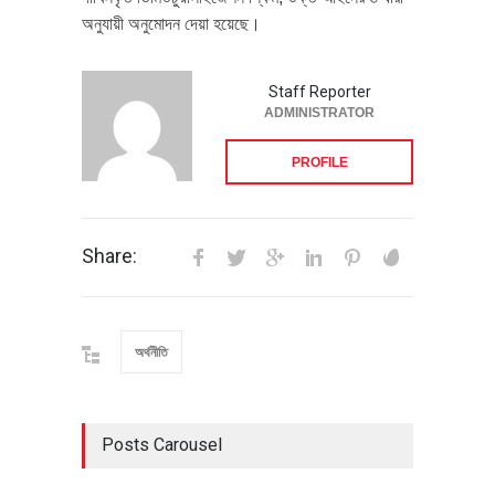
অনুযায়ী অনুমোদন দেয়া হয়েছে।
Staff Reporter
ADMINISTRATOR
PROFILE
Share:
অর্থনীতি
Posts Carousel