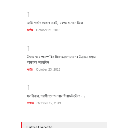
1
আমি মার্জনা ঘোষণা করছি : বেগম খালেদা জিয়া
জাতীয়
October 21, 2013
1
উৎসব আর পারস্পরিক মিলনবন্ধনে দেশের উন্নয়ন সম্ভব :
কামারুল আরেফিন
জাতীয়
October 23, 2013
1
স্বাধীনতা, পরাধীনতা ও নবাব সিরাজউদ্দৌলা - ১
মতামত
October 12, 2013
Latest Posts