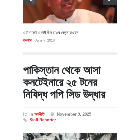
এই বাজেট একটা নীল রঙের বেলুন: মওদুদ
রাজনীতি
June 7, 2018
পাকিস্তান থেকে আসা
কনটেইনারে ২৫ টনের
নিষিদ্ধ পপি সিড উদ্ধার
In
অর্থনীতি
November 9, 2025
Staff Reporter