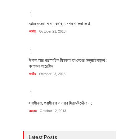
1
আমি মার্জনা ঘোষণা করছি : বেগম খালেদা জিয়া
জাতীয়
October 21, 2013
1
উৎসব আর পারস্পরিক মিলনবন্ধনে দেশের উন্নয়ন সম্ভব :
কামারুল আরেফিন
জাতীয়
October 23, 2013
1
স্বাধীনতা, পরাধীনতা ও নবাব সিরাজউদ্দৌলা - ১
মতামত
October 12, 2013
Latest Posts