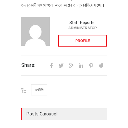
তদন্তকারী সংস্থাগুলো আরো কঠোর তদন্ত চালিয়ে যাচ্ছে।
Staff Reporter
ADMINISTRATOR
PROFILE
Share:
অর্থনীতি
Posts Carousel