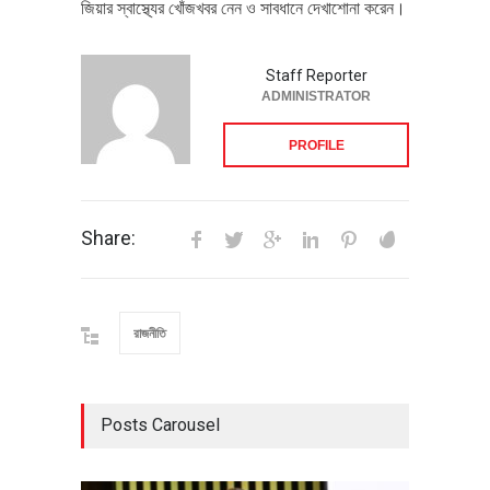
জিয়ার স্বাস্থ্যের খোঁজখবর নেন ও সাবধানে দেখাশোনা করেন।
Staff Reporter
ADMINISTRATOR
PROFILE
Share:
রাজনীতি
Posts Carousel