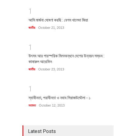
1
আমি মার্জনা ঘোষণা করছি : বেগম খালেদা জিয়া
জাতীয়
October 21, 2013
1
উৎসব আর পারস্পরিক মিলনবন্ধনে দেশের উন্নয়ন সম্ভব :
কামারুল আরেফিন
জাতীয়
October 23, 2013
1
স্বাধীনতা, পরাধীনতা ও নবাব সিরাজউদ্দৌলা - ১
মতামত
October 12, 2013
Latest Posts