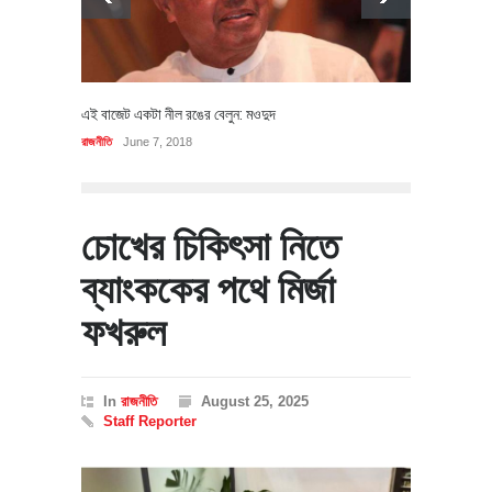
এই বাজেট একটা নীল রঙের বেলুন: মওদুদ
রাজনীতি
June 7, 2018
চোখের চিকিৎসা নিতে
ব্যাংককের পথে মির্জা
ফখরুল
In
রাজনীতি
August 25, 2025
Staff Reporter