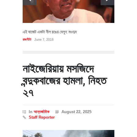
এই বাজেট একটা নীল রঙের বেলুন: মওদুদ
রাজনীতি
June 7, 2018
নাইজেরিয়ায় মসজিদে
বন্দুকবাজের হামলা, নিহত
২৭
In
আন্তর্জাতিক
August 22, 2025
Staff Reporter