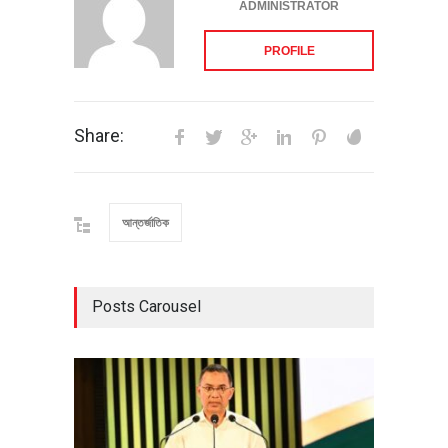
ADMINISTRATOR
PROFILE
Share:
আন্তর্জাতিক
Posts Carousel