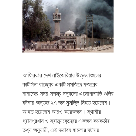
আফ্রিকার দেশ নাইজেরিয়ার উত্তরাঞ্চলের
কাটসিনা রাজ্যের একটি মসজিদে ফজরের
নামাজের সময় সশস্ত্র দস্যুদের এলোপাতাড়ি গুলির
ঘটনায় অন্তত ২৭ জন মুসল্লি নিহত হয়েছেন।
আহত হয়েছেন আরও কয়েকজন। স্থানীয়
গ্রামপ্রধান ও স্বাস্থ্যকেন্দ্রের একজন কর্মকর্তার
তথ্য অনুযায়ী, এই ভয়াবহ হামলার ঘটনায়