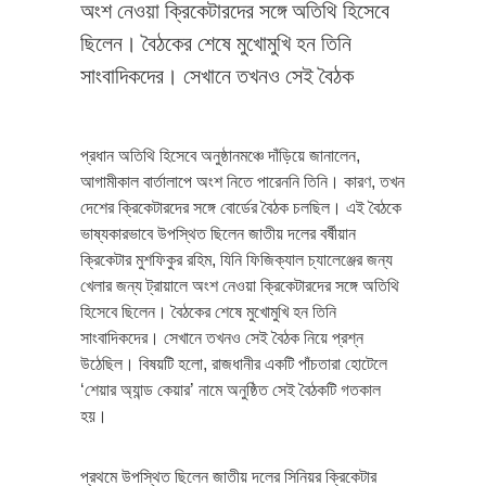
অংশ নেওয়া ক্রিকেটারদের সঙ্গে অতিথি হিসেবে
ছিলেন। বৈঠকের শেষে মুখোমুখি হন তিনি
সাংবাদিকদের। সেখানে তখনও সেই বৈঠক
প্রধান অতিথি হিসেবে অনুষ্ঠানমঞ্চে দাঁড়িয়ে জানালেন,
আগামীকাল বার্তালাপে অংশ নিতে পারেননি তিনি। কারণ, তখন
দেশের ক্রিকেটারদের সঙ্গে বোর্ডের বৈঠক চলছিল। এই বৈঠকে
ভাষ্যকারভাবে উপস্থিত ছিলেন জাতীয় দলের বর্ষীয়ান
ক্রিকেটার মুশফিকুর রহিম, যিনি ফিজিক্যাল চ্যালেঞ্জের জন্য
খেলার জন্য ট্রায়ালে অংশ নেওয়া ক্রিকেটারদের সঙ্গে অতিথি
হিসেবে ছিলেন। বৈঠকের শেষে মুখোমুখি হন তিনি
সাংবাদিকদের। সেখানে তখনও সেই বৈঠক নিয়ে প্রশ্ন
উঠেছিল। বিষয়টি হলো, রাজধানীর একটি পাঁচতারা হোটেলে
‘শেয়ার অ্যান্ড কেয়ার’ নামে অনুষ্ঠিত সেই বৈঠকটি গতকাল
হয়।
প্রথমে উপস্থিত ছিলেন জাতীয় দলের সিনিয়র ক্রিকেটার