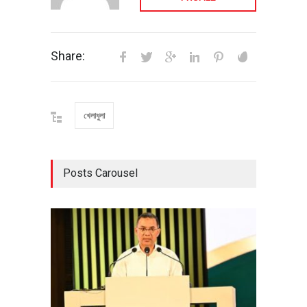
Share:
খেলাধুলা
Posts Carousel