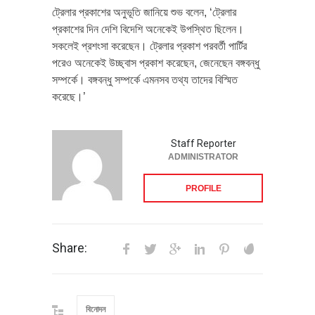
ট্রেলার প্রকাশের অনুভূতি জানিয়ে শুভ বলেন, ‘ট্রেলার
প্রকাশের দিন দেশি বিদেশি অনেকেই উপস্থিত ছিলেন।
সকলেই প্রশংসা করেছেন। ট্রেলার প্রকাশ পরবর্তী পার্টির
পরেও অনেকেই উচ্ছ্বাস প্রকাশ করেছেন, জেনেছেন বঙ্গবন্ধু
সম্পর্কে। বঙ্গবন্ধু সম্পর্কে এমনসব তথ্য তাদের বিস্মিত
করেছে।’
Staff Reporter
ADMINISTRATOR
PROFILE
Share:
বিনোদন