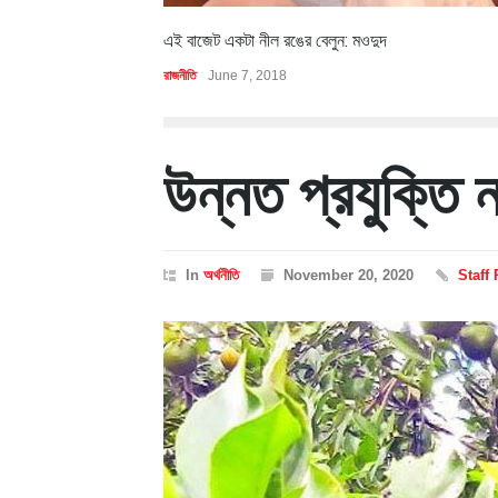
এই বাজেট একটা নীল রঙের বেলুন: মওদুদ
রাজনীতি
June 7, 2018
উন্নত প্রযুক্তি 
In
অর্থনীতি
November 20, 2020
Staff