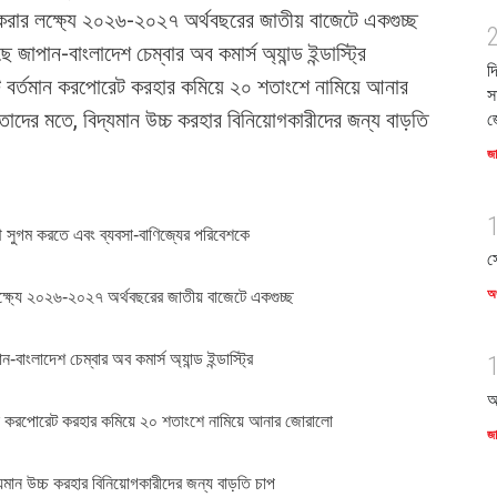
করার লক্ষ্যে ২০২৬-২০২৭ অর্থবছরের জাতীয় বাজেটে একগুচ্ছ
 জাপান-বাংলাদেশ চেম্বার অব কমার্স অ্যান্ড ইন্ডাস্ট্রি
দ
বর্তমান করপোরেট করহার কমিয়ে ২০ শতাংশে নামিয়ে আনার
স
াদের মতে, বিদ্যমান উচ্চ করহার বিনিয়োগকারীদের জন্য বাড়তি
জ
জ
 সুগম করতে এবং ব্যবসা-বাণিজ্যের পরিবেশকে
স
অর
ক্ষ্যে ২০২৬-২০২৭ অর্থবছরের জাতীয় বাজেটে একগুচ্ছ
বাংলাদেশ চেম্বার অব কমার্স অ্যান্ড ইন্ডাস্ট্রি
আ
ন করপোরেট করহার কমিয়ে ২০ শতাংশে নামিয়ে আনার জোরালো
জ
যমান উচ্চ করহার বিনিয়োগকারীদের জন্য বাড়তি চাপ