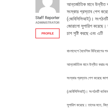
আন্তর্জাতিক মানে উন্নীত 
সংস্কার প্রস্তাব পেশ করেছে
Staff Reporter
(জেবিসিসিআই)। সংগঠনটি 
ADMINISTRATOR
জোরালো সুপারিশ করেছে। ত
চাপ সৃষ্টি করছে এবং এটি
PROFILE
বাংলাদেশে বৈদেশিক বিনিয়োগের পথ
আন্তর্জাতিক মানে উন্নীত করার ল
সংস্কার প্রস্তাব পেশ করেছে জাপান-
(জেবিসিসিআই)। সংগঠনটি বর্তমা
সুপারিশ করেছে। তাদের মতে, বিদ্