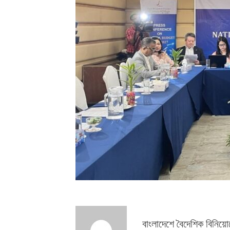
বাংলাদেশে বৈদেশিক বিনিয়