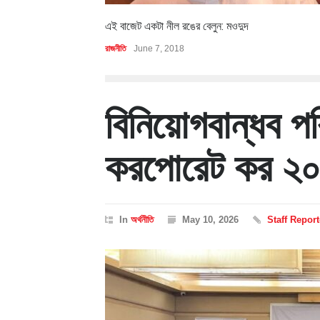
এই বাজেট একটা নীল রঙের বেলুন: মওদুদ
রাজনীতি
June 7, 2018
বিনিয়োগবান্ধব পর
করপোরেট কর ২০ 
In
অর্থনীতি
May 10, 2026
Staff Report