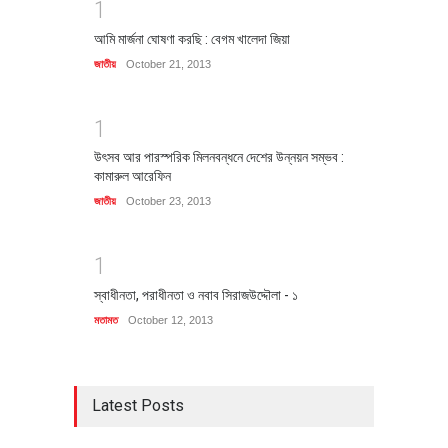
1
আমি মার্জনা ঘোষণা করছি : বেগম খালেদা জিয়া
জাতীয়
October 21, 2013
1
উৎসব আর পারস্পরিক মিলনবন্ধনে দেশের উন্নয়ন সম্ভব :
কামারুল আরেফিন
জাতীয়
October 23, 2013
1
স্বাধীনতা, পরাধীনতা ও নবাব সিরাজউদ্দৌলা - ১
মতামত
October 12, 2013
Latest Posts