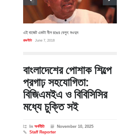
এই বাজেট একটা নীল রঙের বেলুন: মওদুদ
রাজনীতি
June 7, 2018
বাংলাদেশের পোশাক শিল্পে
প্রগাঢ় সহযোগিতা:
বিজিএমইএ ও বিবিসিসির
মধ্যে চুক্তি সই
In
অর্থনীতি
November 10, 2025
Staff Reporter