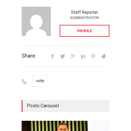
Staff Reporter
ADMINISTRATOR
PROFILE
Share:
অর্থনীতি
Posts Carousel