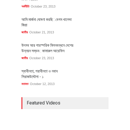
অর্থনীতি
October 23, 2013
আমি মার্জনা ঘোষণা করছি : বেগম খালেদা
জিয়া
জাতীয়
October 21, 2013
উৎসব আর পারস্পরিক মিলনবন্ধনে দেশের
উন্নয়ন সম্ভব : কামারুল আরেফিন
জাতীয়
October 23, 2013
স্বাধীনতা, পরাধীনতা ও নবাব
সিরাজউদ্দৌলা - ১
মতামত
October 12, 2013
Featured Videos