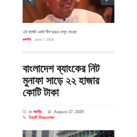
এই বাজেট একটা নীল রঙের বেলুন: মওদুদ
রাজনীতি
June 7, 2018
বাংলাদেশ ব্যাংকের নিট
মুনাফা সাড়ে ২২ হাজার
কোটি টাকা
In
জাতীয়
August 27, 2025
Staff Reporter