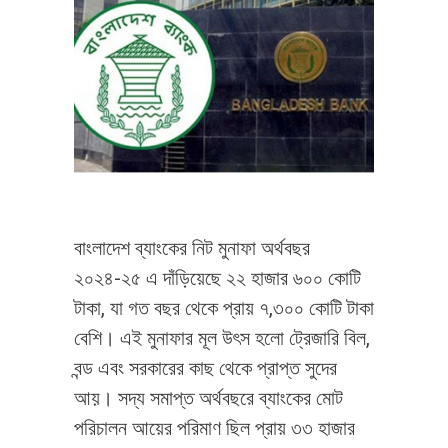
বাংলাদেশ ব্যাংকের নিট মুনাফা অর্থবছর
২০২৪-২৫ এ দাঁড়িয়েছে ২২ হাজার ৬০০ কোটি
টাকা, যা গত বছর থেকে প্রায় ৭,৩০০ কোটি টাকা
বেশি। এই মুনাফার মূল উৎস হলো ট্রেজারি বিল,
বন্ড এবং সরকারের কাছ থেকে প্রাপ্ত সুদের
আয়। সদ্য সমাপ্ত অর্থবছরে ব্যাংকের মোট
পরিচালন আয়ের পরিমাণ ছিল প্রায় ৩৩ হাজার