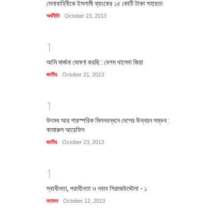
সেনাবাহিনীকে ইসলামী ব্যাংকের ১৫ কোটি টাকা সহায়তা
অর্থনীতি
October 23, 2013
1
আমি মার্জনা ঘোষণা করছি : বেগম খালেদা জিয়া
জাতীয়
October 21, 2013
1
উৎসব আর পারস্পরিক মিলনবন্ধনে দেশের উন্নয়ন সম্ভব :
কামারুল আরেফিন
জাতীয়
October 23, 2013
1
স্বাধীনতা, পরাধীনতা ও নবাব সিরাজউদ্দৌলা - ১
মতামত
October 12, 2013