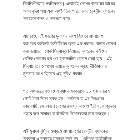
স্থিতিশীলতার প্রতিফলন। এভাবেই দেশের বাজেটের আয়ের
অংশ বৃদ্ধি পায় এবং অর্থনৈতিক পরিচালনায় কেন্দ্রীয় ব্যাংকের
স্বায়ত্তশাসন ও সক্ষমতা বাড়ে।
এছাড়াও, এই ধরণের মুনাফার অংশ হিসেবে বাংলাদেশ
ব্যাংকের কর্মকর্তা-কর্মচারীদের জন্য এক ধরনের বোনাস ঘোষণা
করা হয়েছে। বোর্ড সিদ্ধান্ত নিয়েছে, ব্যাংকের কর্মীদের
বেসিক বেতনের ছয় গুণ ইনসেনটিভ বোনাস দেয়া হবে। এই
সিদ্ধান্তের নেপথ্যে রয়েছে ব্যাংকের স্বচ্ছ নীতিমালা ও
মুনাফার অংশ হিসেবে এই সুবিধা প্রদান।
গত অর্থবছরে বাংলাদেশ ব্যাংক সরকারকে ১০ হাজার ৬৫২
কোটি টাকা দিতে সক্ষম হয়। বর্তমানে যা এর দ্বিগুণের
কাছাকাছি, সে কারণে দেশের রাজস্ব আয়েও ইতিবাচক প্রভাব
পড়বে বলে সাধারণ অর্থনৈতিক বিশ্লেষকরা মনে করছেন।
এই মুনাফা বৃদ্ধির মাধ্যমে বাংলাদেশের কেন্দ্রীয় ব্যাংকের
সক্ষমতা ও দক্ষতার উন্নয়ন স্পষ্ট হয়। বৈশ্বিক অর্থনৈতিক