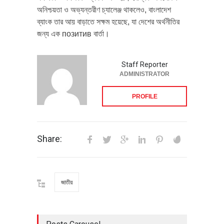
অনিশ্চয়তা ও অভ্যন্তরীণ চ্যালেঞ্জ থাকলেও, বাংলাদেশ
ব্যাংক তার আয় বাড়াতে সক্ষম হয়েছে, যা দেশের অর্থনীতির
জন্য এক позитив বার্তা।
Staff Reporter
ADMINISTRATOR
PROFILE
Share:
জাতীয়