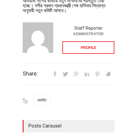
আওয়ামী লীগের কমিটির নতুন সম্মেলনের প্রস্তুতি নেয়া
হচ্ছে। দলীয় প্রধান প্রধানমন্ত্রী শেষ হাসিনার সিদ্ধান্ত
অনুযায়ী নতুন কমিটি আসবে।
Staff Reporter
ADMINISTRATOR
PROFILE
Share:
রাজনীতি
Posts Carousel