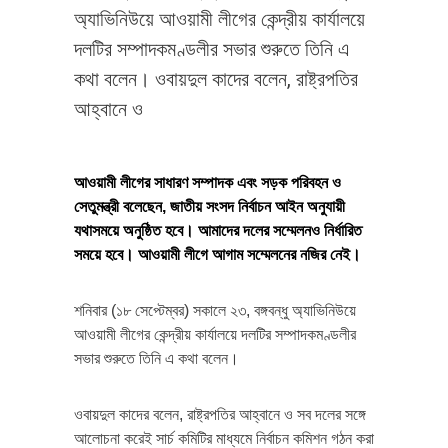
অ্যাভিনিউয়ে আওয়ামী লীগের কেন্দ্রীয় কার্যালয়ে
দলটির সম্পাদকমণ্ডলীর সভার শুরুতে তিনি এ
কথা বলেন। ওবায়দুল কাদের বলেন, রাষ্ট্রপতির
আহ্বানে ও
আওয়ামী লীগের সাধারণ সম্পাদক এবং সড়ক পরিবহন ও
সেতুমন্ত্রী বলেছেন, জাতীয় সংসদ নির্বাচন আইন অনুযায়ী
যথাসময়ে অনুষ্ঠিত হবে। আমাদের দলের সম্মেলনও নির্ধারিত
সময়ে হবে। আওয়ামী লীগে আগাম সম্মেলনের নজির নেই।
শনিবার (১৮ সেপ্টেম্বর) সকালে ২৩, বঙ্গবন্ধু অ্যাভিনিউয়ে
আওয়ামী লীগের কেন্দ্রীয় কার্যালয়ে দলটির সম্পাদকমণ্ডলীর
সভার শুরুতে তিনি এ কথা বলেন।
ওবায়দুল কাদের বলেন, রাষ্ট্রপতির আহ্বানে ও সব দলের সঙ্গে
আলোচনা করেই সার্চ কমিটির মাধ্যমে নির্বাচন কমিশন গঠন করা