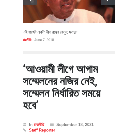
এই বাজেট একটা নীল রঙের বেলুন: মওদুদ
রাজনীতি
June 7, 2018
‘আওয়ামী লীগে আগাম
সম্মেলনের নজির নেই,
সম্মেলন নির্ধারিত সময়ে
হবে’
In
রাজনীতি
September 18, 2021
Staff Reporter