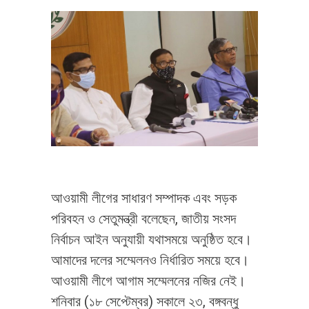
আওয়ামী লীগের সাধারণ সম্পাদক এবং সড়ক
পরিবহন ও সেতুমন্ত্রী বলেছেন, জাতীয় সংসদ
নির্বাচন আইন অনুযায়ী যথাসময়ে অনুষ্ঠিত হবে।
আমাদের দলের সম্মেলনও নির্ধারিত সময়ে হবে।
আওয়ামী লীগে আগাম সম্মেলনের নজির নেই।
শনিবার (১৮ সেপ্টেম্বর) সকালে ২৩, বঙ্গবন্ধু