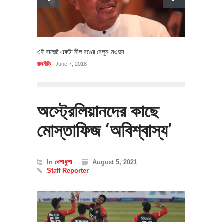
এই বাজেট একটা নীল রঙের বেলুন: মওদুদ
রাজনীতি
June 7, 2018
অস্ট্রেলিয়ানদের কাছে
মোস্তাফিজ ‘অবিশ্বাস্য’
In
খেলাধুলা
August 5, 2021
Staff Reporter