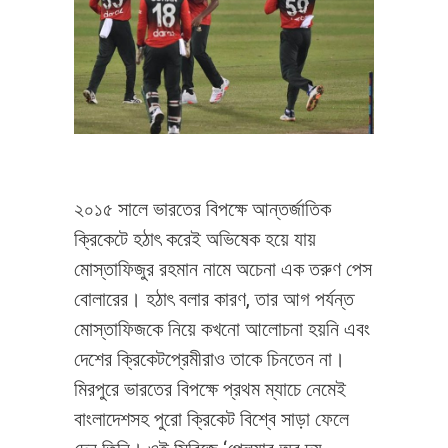
২০১৫ সালে ভারতের বিপক্ষে আন্তর্জাতিক
ক্রিকেটে হঠাৎ করেই অভিষেক হয়ে যায়
মোস্তাফিজুর রহমান নামে অচেনা এক তরুণ পেস
বোলারের। হঠাৎ বলার কারণ, তার আগ পর্যন্ত
মোস্তাফিজকে নিয়ে কখনো আলোচনা হয়নি এবং
দেশের ক্রিকেটপ্রেমীরাও তাকে চিনতেন না।
মিরপুরে ভারতের বিপক্ষে প্রথম ম্যাচে নেমেই
বাংলাদেশসহ পুরো ক্রিকেট বিশ্বে সাড়া ফেলে