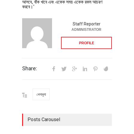
আসবে, বাঁক খাবে এবং একেক সময় একেক রকম আচরণ
করবে।’
Staff Reporter
ADMINISTRATOR
PROFILE
Share:
খেলাধুলা
Posts Carousel