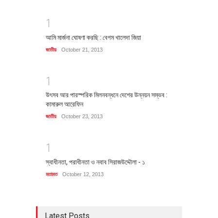
1
আমি মার্জনা ঘোষণা করছি : বেগম খালেদা জিয়া
জাতীয়
October 21, 2013
1
উৎসব আর পারস্পরিক মিলনবন্ধনে দেশের উন্নয়ন সম্ভব :
কামারুল আরেফিন
জাতীয়
October 23, 2013
1
স্বাধীনতা, পরাধীনতা ও নবাব সিরাজউদ্দৌলা - ১
মতামত
October 12, 2013
Latest Posts