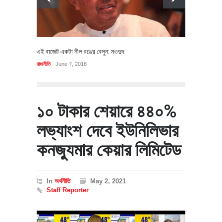
এই বাজেট একটা নীল রঙের বেলুন: মওদুদ
রাজনীতি
June 7, 2018
১০ টাকার শেয়ারে ৪৪০%
লভ্যাংশ দেবে ইউনিলিভার
কনজ্যুমার কেয়ার লিমিটেড
In
অর্থনীতি
May 2, 2021
Staff Reporter