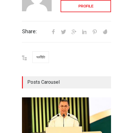
PROFILE
Share:
অর্থনীতি
Posts Carousel