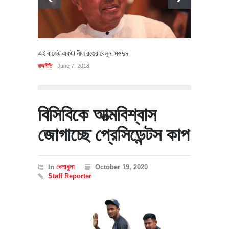
এই বাজেট একটা নীল রঙের বেলুন: মওদুদ
রাজনীতি
June 7, 2018
বিসিবিকে আত্মবিশ্বাস
জোগাচ্ছে প্রেসিডেন্টস কাপ
In
খেলাধুলা
October 19, 2020
Staff Reporter