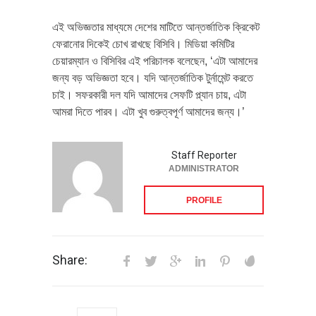
এই অভিজ্ঞতার মাধ্যমে দেশের মাটিতে আন্তর্জাতিক ক্রিকেট
ফেরানোর দিকেই চোখ রাখছে বিসিবি। মিডিয়া কমিটির
চেয়ারম্যান ও বিসিবির এই পরিচালক বলেছেন, ‘এটা আমাদের
জন্য বড় অভিজ্ঞতা হবে। যদি আন্তর্জাতিক টুর্নামেন্ট করতে
চাই। সফরকারী দল যদি আমাদের সেফটি প্ল্যান চায়, এটা
আমরা দিতে পারব। এটা খুব গুরুত্বপূর্ণ আমাদের জন্য।’
Staff Reporter
ADMINISTRATOR
PROFILE
Share: