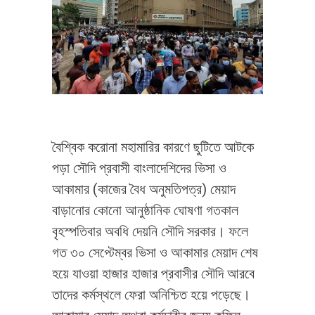
বৈশ্বিক করোনা মহামারির কারণে ছুটিতে আটকে
পড়া সৌদি প্রবাসী বাংলাদেশিদের ভিসা ও
আকামার (কাজের বৈধ অনুমতিপত্র) মেয়াদ
বাড়ানোর কোনো আনুষ্ঠানিক ঘোষণা গতকাল
বৃহস্পতিবার অবধি দেয়নি সৌদি সরকার। ফলে
গত ৩০ সেপ্টেম্বর ভিসা ও আকামার মেয়াদ শেষ
হয়ে যাওয়া হাজার হাজার প্রবাসীর সৌদি আরবে
তাদের কর্মস্থলে ফেরা অনিশ্চিত হয়ে পড়েছে।