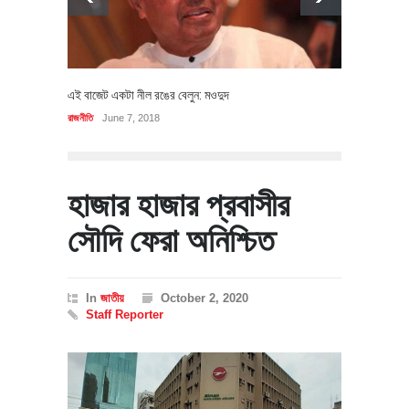
এই বাজেট একটা নীল রঙের বেলুন: মওদুদ
রাজনীতি
June 7, 2018
হাজার হাজার প্রবাসীর
সৌদি ফেরা অনিশ্চিত
In
জাতীয়
October 2, 2020
Staff Reporter